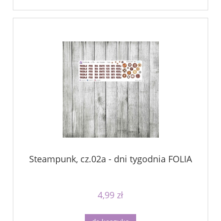
Steampunk, cz.02a - dni tygodnia FOLIA
4,99 zł