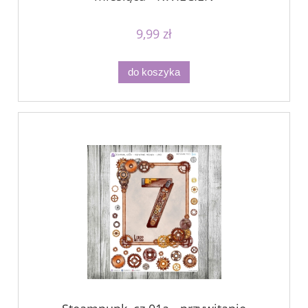
9,99 zł
do koszyka