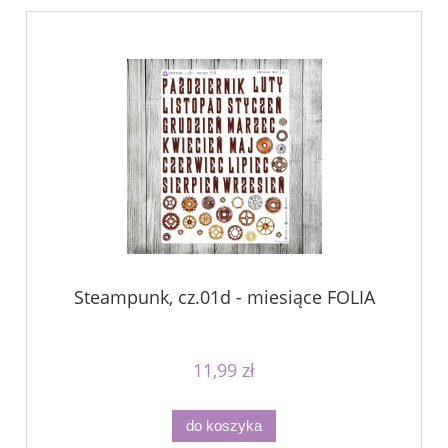
Steampunk, cz.01d - miesiące FOLIA
11,99 zł
do koszyka