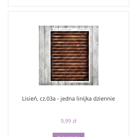
Lisień, cz.03a - jedna linijka dziennie
9,99 zł