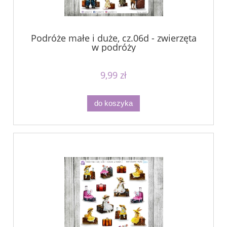
Podróże małe i duże, cz.06d - zwierzęta
w podróży
9,99 zł
do koszyka