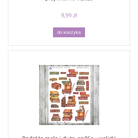
9,99 zł
do koszyka