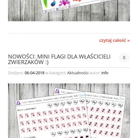
czytaj całość »
NOWOŚCI: MINI FLAGI DLA WŁAŚCICIELI
0
ZWIERZAKÓW :)
Dodano:
06-04-2018
w kategorii:
Aktualności
autor:
info