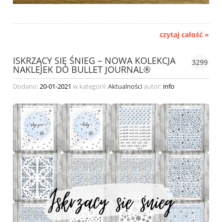
czytaj całość »
ISKRZĄCY SIĘ ŚNIEG – NOWA KOLEKCJA
3299
NAKLEJEK DO BULLET JOURNAL®
Dodano:
20-01-2021
w kategorii:
Aktualności
autor:
info