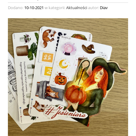
Dodano:
10-10-2021
w kategorii:
Aktualności
autor:
Diav