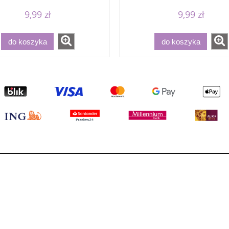
9,99 zł
9,99 zł
do koszyka
do koszyka