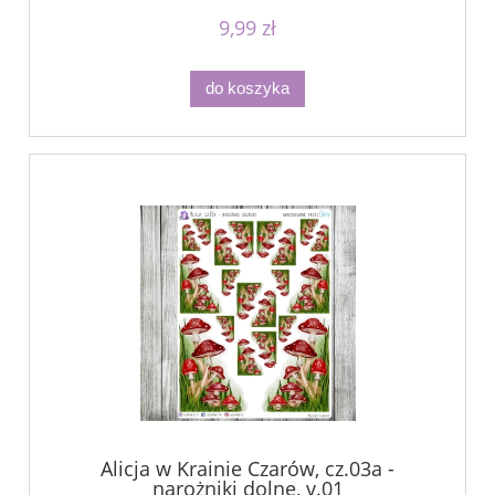
9,99 zł
do koszyka
Alicja w Krainie Czarów, cz.03a -
narożniki dolne, v.01