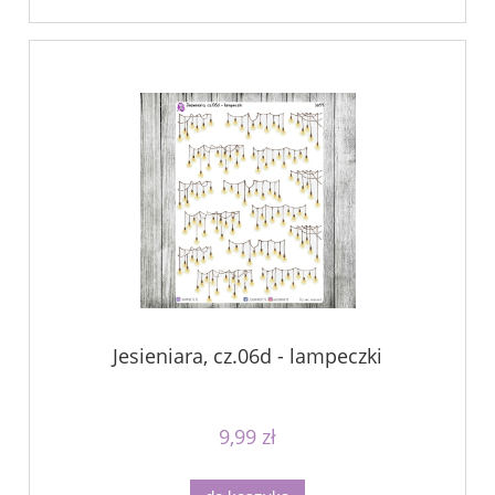
Jesieniara, cz.06d - lampeczki
9,99 zł