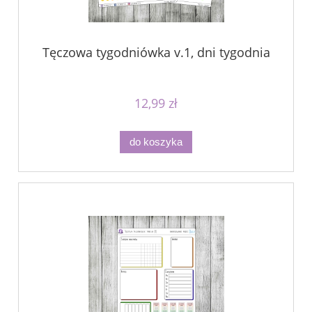
Tęczowa tygodniówka v.1, dni tygodnia
12,99 zł
do koszyka