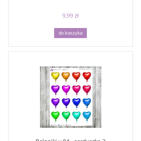
9,99 zł
do koszyka