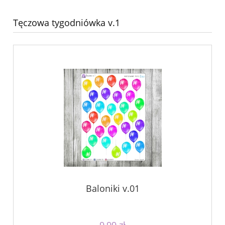
Tęczowa tygodniówka v.1
Baloniki v.01
9,99 zł