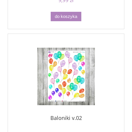
do koszyka
Baloniki v.02