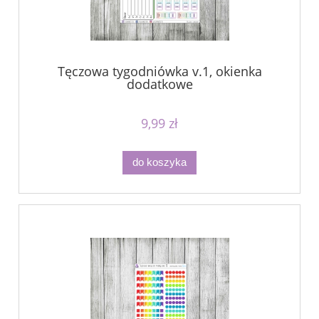
Tęczowa tygodniówka v.1, okienka
dodatkowe
9,99 zł
do koszyka