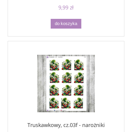
9,99 zł
do koszyka
Truskawkowy, cz.03f - narożniki