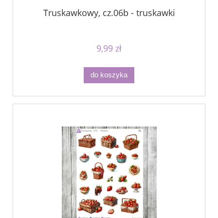
Truskawkowy, cz.06b - truskawki
9,99 zł
do koszyka