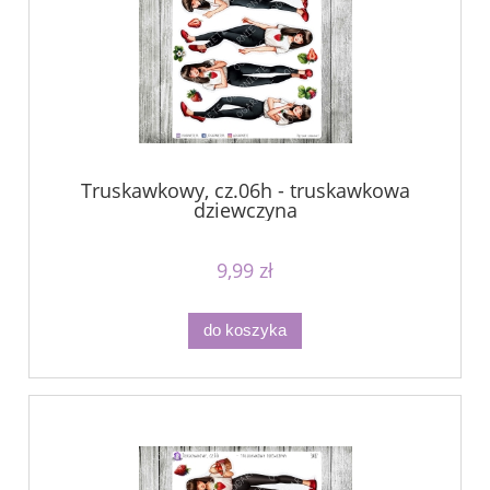
Truskawkowy, cz.06h - truskawkowa
dziewczyna
9,99 zł
do koszyka