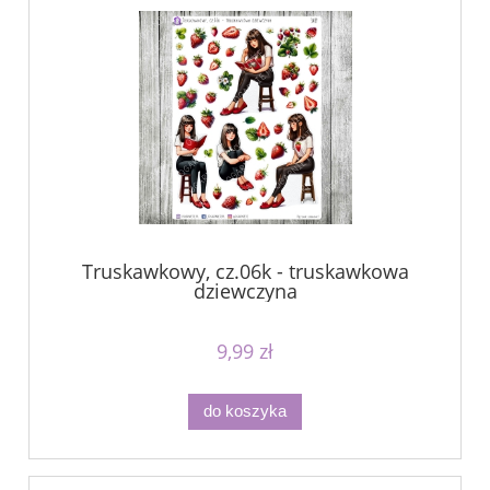
Truskawkowy, cz.06k - truskawkowa
dziewczyna
9,99 zł
do koszyka