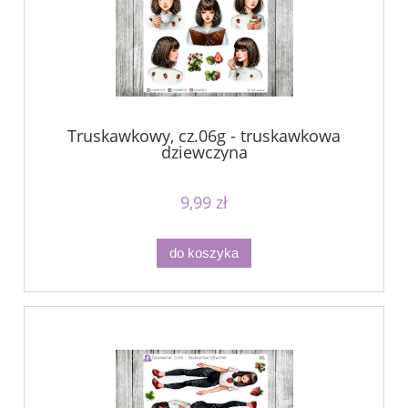
Truskawkowy, cz.06g - truskawkowa
dziewczyna
9,99 zł
do koszyka