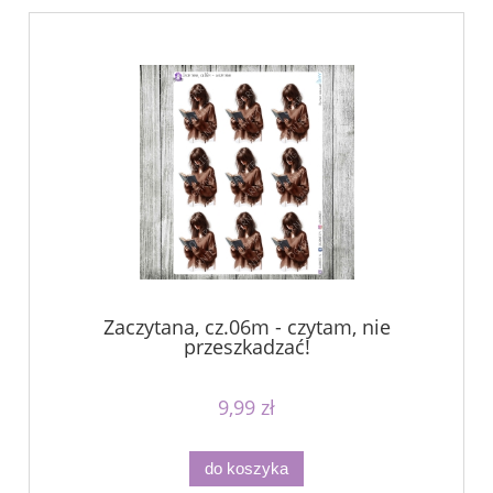
Zaczytana, cz.06m - czytam, nie
przeszkadzać!
9,99 zł
do koszyka