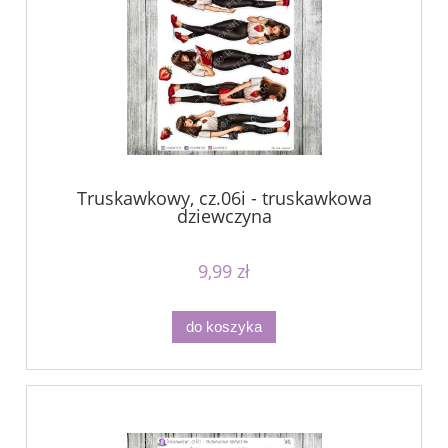
Truskawkowy, cz.06i - truskawkowa
dziewczyna
9,99 zł
do koszyka