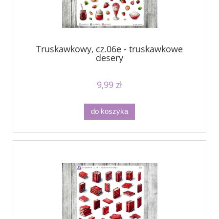
Truskawkowy, cz.06e - truskawkowe
desery
9,99 zł
do koszyka