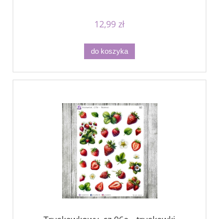
12,99 zł
do koszyka