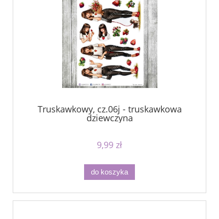
Truskawkowy, cz.06j - truskawkowa
dziewczyna
9,99 zł
do koszyka