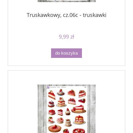
Truskawkowy, cz.06c - truskawki
9,99 zł
do koszyka