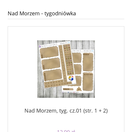
Nad Morzem - tygodniówka
Nad Morzem, tyg. cz.01 (str. 1 + 2)
12,99 zł