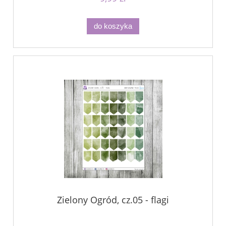
do koszyka
Zielony Ogród, cz.05 - flagi