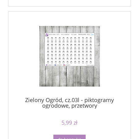
Zielony Ogród, cz.03l - piktogramy
ogrodowe, przetwory
5,99 zł