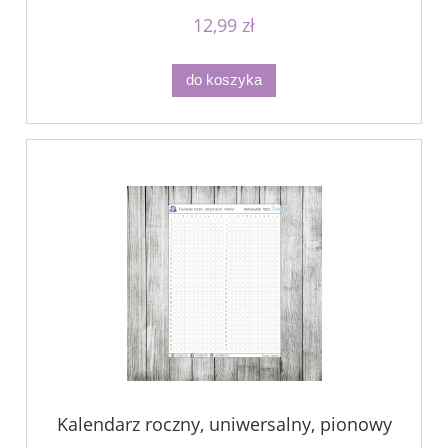
12,99 zł
do koszyka
Kalendarz roczny, uniwersalny, pionowy