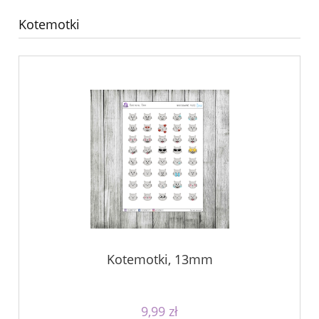
Kotemotki
Kotemotki, 13mm
9,99 zł