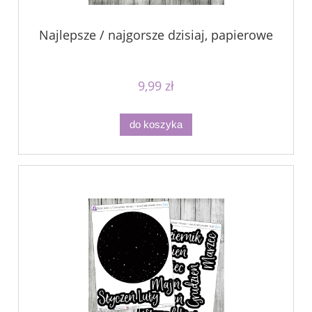
Najlepsze / najgorsze dzisiaj, papierowe
9,99 zł
do koszyka