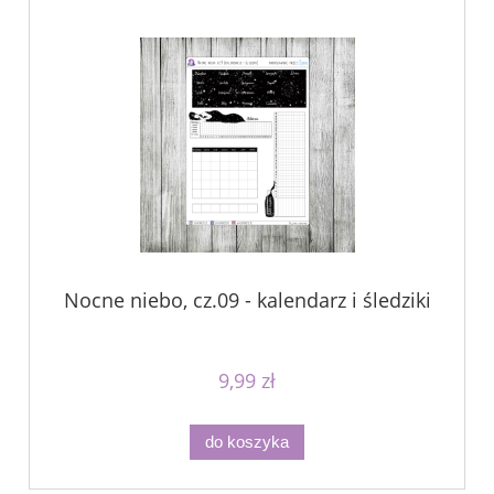
Nocne niebo, cz.09 - kalendarz i śledziki
9,99 zł
do koszyka