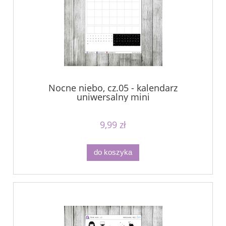
Nocne niebo, cz.05 - kalendarz
uniwersalny mini
9,99 zł
do koszyka