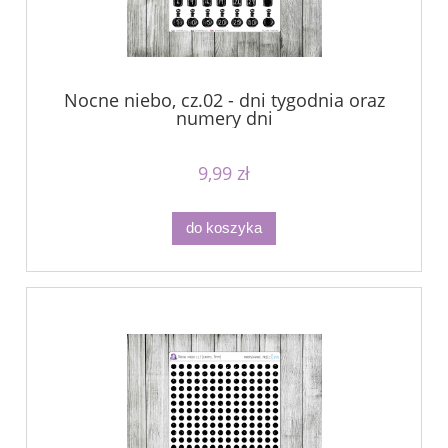
Nocne niebo, cz.02 - dni tygodnia oraz
numery dni
9,99 zł
do koszyka