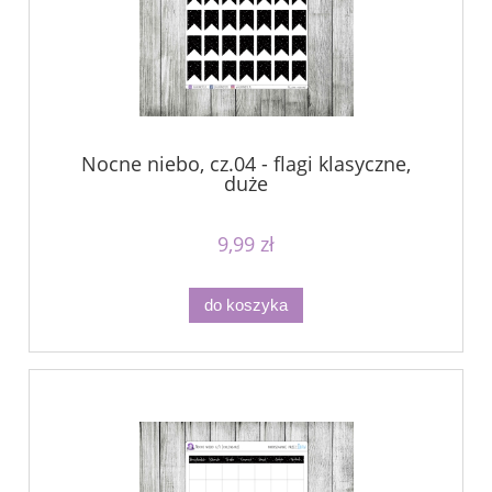
Nocne niebo, cz.04 - flagi klasyczne,
duże
9,99 zł
do koszyka