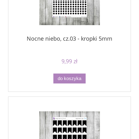
Nocne niebo, cz.03 - kropki 5mm
9,99 zł
do koszyka