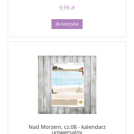
9,99 zł
do koszyka
Nad Morzem, cz.08 - kalendarz
uniwersalny