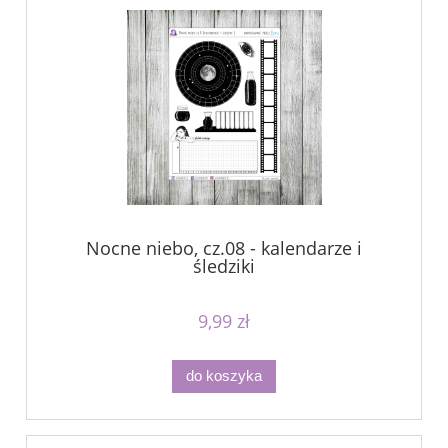
Nocne niebo, cz.08 - kalendarze i
śledziki
9,99 zł
do koszyka