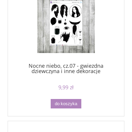
Nocne niebo, cz.07 - gwiezdna
dziewczyna i inne dekoracje
9,99 zł
do koszyka