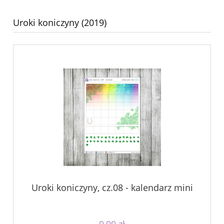
Uroki koniczyny (2019)
Uroki koniczyny, cz.08 - kalendarz mini
9,99 zł