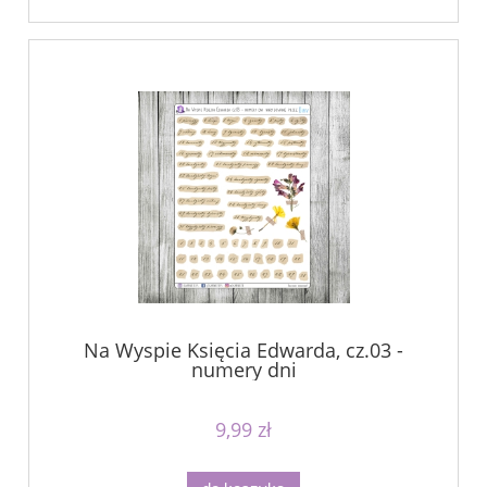
Na Wyspie Księcia Edwarda, cz.03 -
numery dni
9,99 zł