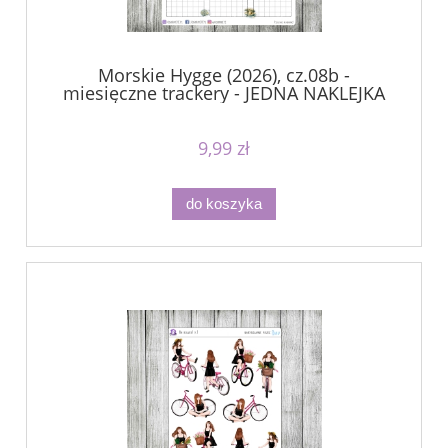
Morskie Hygge (2026), cz.08b -
miesięczne trackery - JEDNA NAKLEJKA
9,99 zł
do koszyka