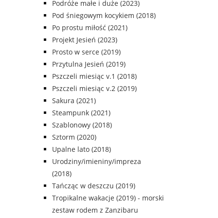
Podróże małe i duże (2023)
Pod śniegowym kocykiem (2018)
Po prostu miłość (2021)
Projekt Jesień (2023)
Prosto w serce (2019)
Przytulna Jesień (2019)
Pszczeli miesiąc v.1 (2018)
Pszczeli miesiąc v.2 (2019)
Sakura (2021)
Steampunk (2021)
Szablonowy (2018)
Sztorm (2020)
Upalne lato (2018)
Urodziny/imieniny/impreza
(2018)
Tańcząc w deszczu (2019)
Tropikalne wakacje (2019) - morski
zestaw rodem z Zanzibaru