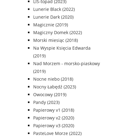
LIS-topad (2023)
Lunerie Black (2022)
Lunerie Dark (2020)
Magicznie (2019)
Magiczny Domek (2022)
Morski miesiąc (2018)
Na Wyspie Księcia Edwarda
(2019)
Nad Morzem - morsko-piaskowy
(2019)
Nocne niebo (2018)
Nocny Łabędź (2023)
Owocowy (2019)
Pandy (2023)
Papierowy v1 (2018)
Papierowy v2 (2020)
Papierowy v3 (2020)
PasteLove Morze (2022)