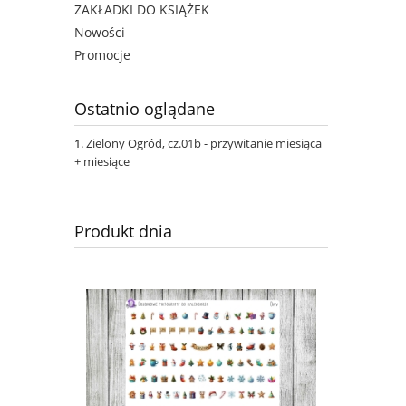
ZAKŁADKI DO KSIĄŻEK
Nowości
Promocje
Ostatnio oglądane
Zielony Ogród, cz.01b - przywitanie miesiąca
+ miesiące
Produkt dnia