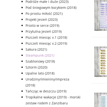
Podróże małe i duże (2023)
Pod śniegowym kocykiem (2018)
Po prostu miłość (2021)
Projekt Jesień (2023)
Prosto w serce (2019)
Przytulna Jesień (2019)
Pszczeli miesiąc v.1 (2018)
Pszczeli miesiąc v.2 (2019)
Sakura (2021)
Steampunk (2021)
Szablonowy (2018)
Sztorm (2020)
Upalne lato (2018)
Urodziny/imieniny/impreza
(2018)
Tańcząc w deszczu (2019)
Tropikalne wakacje (2019) - morski
zestaw rodem z Zanzibaru