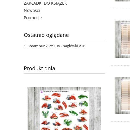
ZAKŁADKI DO KSIĄŻEK
Nowości
Promocje
Ostatnio oglądane
Steampunk, cz.10a - nagłówki v.01
Produkt dnia