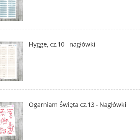
Hygge, cz.10 - nagłówki
Ogarniam Święta cz.13 - Nagłówki