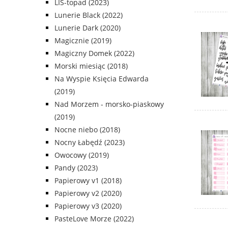
LIS-topad (2023)
Lunerie Black (2022)
Lunerie Dark (2020)
Magicznie (2019)
Magiczny Domek (2022)
Morski miesiąc (2018)
Na Wyspie Księcia Edwarda
(2019)
Nad Morzem - morsko-piaskowy
(2019)
Nocne niebo (2018)
Nocny Łabędź (2023)
Owocowy (2019)
Pandy (2023)
Papierowy v1 (2018)
Papierowy v2 (2020)
Papierowy v3 (2020)
PasteLove Morze (2022)