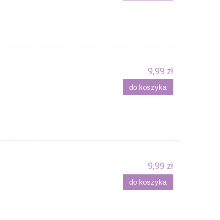
9,99 zł
do koszyka
9,99 zł
do koszyka