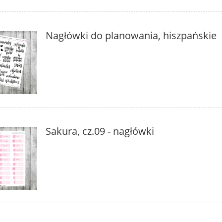
Nagłówki do planowania, hiszpańskie
Sakura, cz.09 - nagłówki