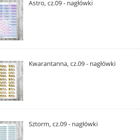
Astro, cz.09 - nagłówki
Kwarantanna, cz.09 - nagłówki
Sztorm, cz.09 - nagłówki