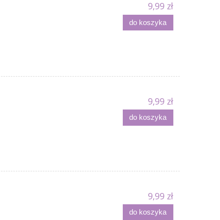
9,99 zł
do koszyka
9,99 zł
do koszyka
9,99 zł
do koszyka