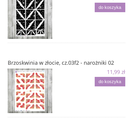
do koszyka
Brzoskwinia w złocie, cz.03f2 - narożniki 02
11,99 zł
do koszyka