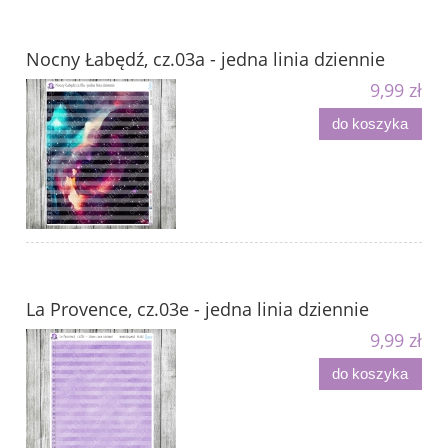
Nocny Łabędź, cz.03a - jedna linia dziennie
9,99 zł
do koszyka
La Provence, cz.03e - jedna linia dziennie
9,99 zł
do koszyka