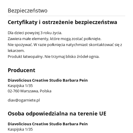
Bezpieczeństwo
Certyfikaty i ostrzeżenie bezpieczeństwa
Dla dzieci powyżej 3 roku życia.
Zawiera małe elementy, które mogą zostać połknięte.
Nie spożywać. W razie połknięcia natychmiast skontaktować się z
lekarzem.
Produkt łatwopalny. Nie trzymaj blisko źródeł ognia.
Producent
Diavolicious Creative Studio Barbara Pein
Kaspijska 1/35
02-760 Warszawa, Polska
diav@ogarniete.pl
Osoba odpowiedzialna na terenie UE
Diavolicious Creative Studio Barbara Pein
Kaspijska 1/35