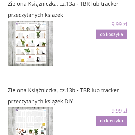
Zielona Książniczka, cz.13a - TBR lub tracker
przeczytanych książek
9,99 zł
do koszyka
Zielona Książniczka, cz.13b - TBR lub tracker
przeczytanych książek DIY
9,99 zł
do koszyka