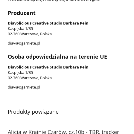
Producent
Diavolicious Creative Studio Barbara Pein
Kaspijska 1/35
02-760 Warszawa, Polska
diav@ogarniete.pl
Osoba odpowiedzialna na terenie UE
Diavolicious Creative Studio Barbara Pein
Kaspijska 1/35
02-760 Warszawa, Polska
diav@ogarniete.pl
Produkty powiązane
Alicja w Krainie Czarów, cz.10b - TBR, tracker