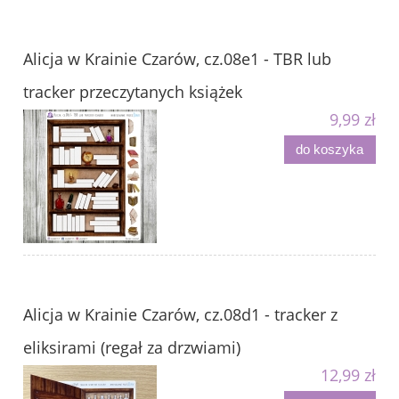
Alicja w Krainie Czarów, cz.08e1 - TBR lub
tracker przeczytanych książek
9,99 zł
do koszyka
Alicja w Krainie Czarów, cz.08d1 - tracker z
eliksirami (regał za drzwiami)
12,99 zł