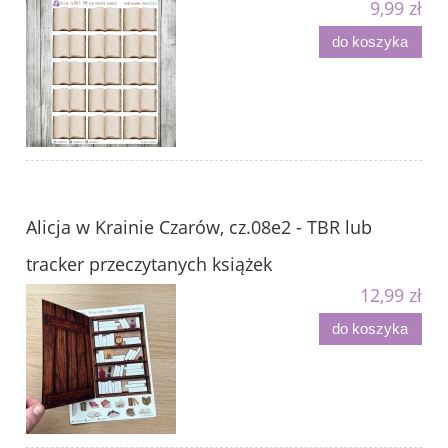
9,99 zł
do koszyka
Alicja w Krainie Czarów, cz.08e2 - TBR lub
tracker przeczytanych książek
12,99 zł
do koszyka